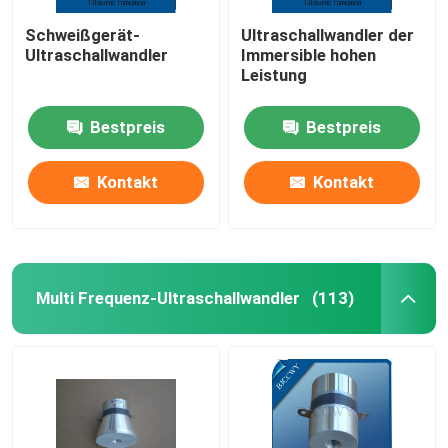
Schweißgerät-
Ultraschallwandler der
Ultraschallwandler
Immersible hohen
Leistung
Bestpreis
Bestpreis
Kontakt
Kontakt
Multi Frequenz-Ultraschallwandler
(113)