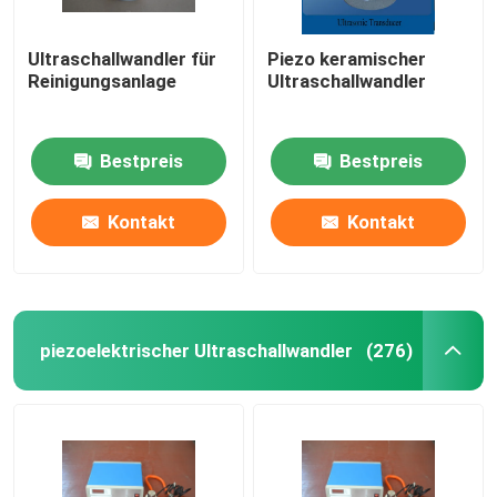
Ultraschallwandler für
Piezo keramischer
Reinigungsanlage
Ultraschallwandler
Bestpreis
Bestpreis
Kontakt
Kontakt
piezoelektrischer Ultraschallwandler
(276)