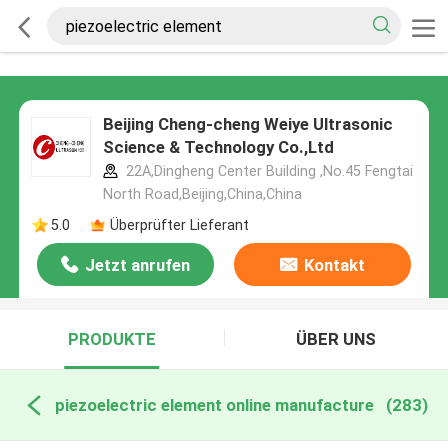
Beijing Cheng-cheng Weiye Ultrasonic
Science & Technology Co.,Ltd
22A,Dingheng Center Building ,No.45 Fengtai
North Road,Beijing,China,China
5.0
Überprüfter Lieferant
Jetzt anrufen
Kontakt
PRODUKTE
ÜBER UNS
piezoelectric element online manufacture
(283)