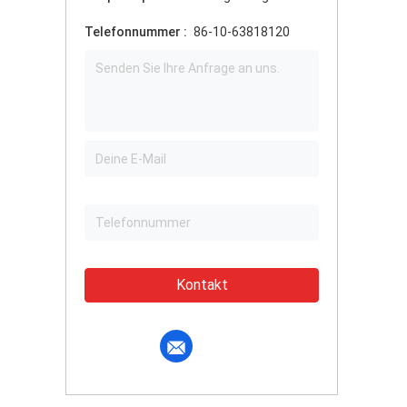
Telefonnummer :
86-10-63818120
Kontakt