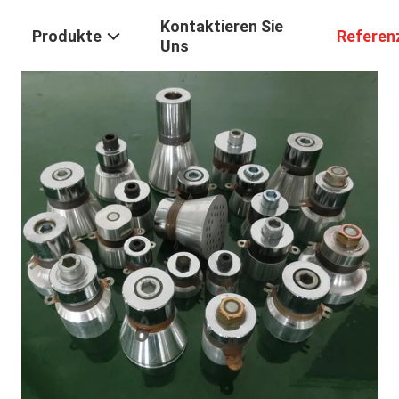
Kontaktieren Sie
Produkte
Referen
Uns