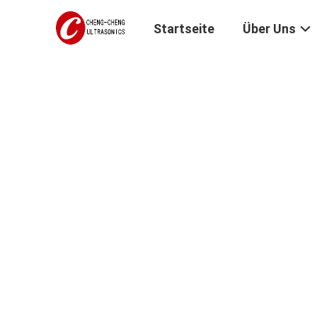
Startseite
Über Uns