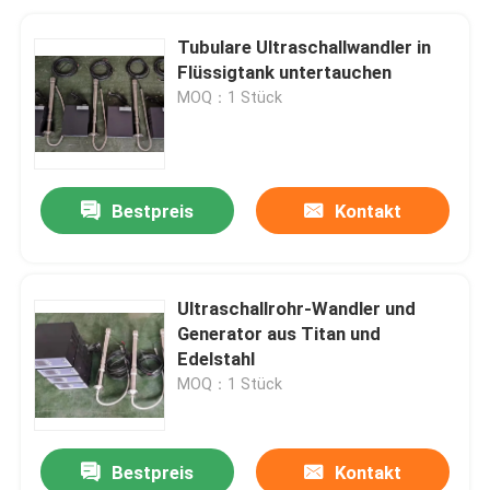
Tubulare Ultraschallwandler in
Flüssigtank untertauchen
MOQ：1 Stück
Bestpreis
Kontakt
Ultraschallrohr-Wandler und
Generator aus Titan und
Edelstahl
MOQ：1 Stück
Bestpreis
Kontakt