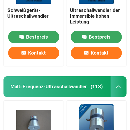
Schweißgerät-
Ultraschallwandler der
Ultraschallwandler
Immersible hohen
Leistung
Bestpreis
Bestpreis
Kontakt
Kontakt
Multi Frequenz-Ultraschallwandler
(113)