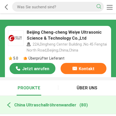
Beijing Cheng-cheng Weiye Ultrasonic
Science & Technology Co.,Ltd
22A,Dingheng Center Building ,No.45 Fengtai
North Road,Beijing,China,China
5.0
Überprüfter Lieferant
Jetzt anrufen
Kontakt
PRODUKTE
ÜBER UNS
China Ultraschallröhrenwandler
(80)