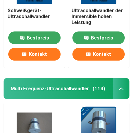
Schweißgerät-
Ultraschallwandler der
Ultraschallwandler
Immersible hohen
Leistung
Bestpreis
Bestpreis
Kontakt
Kontakt
Multi Frequenz-Ultraschallwandler
(113)