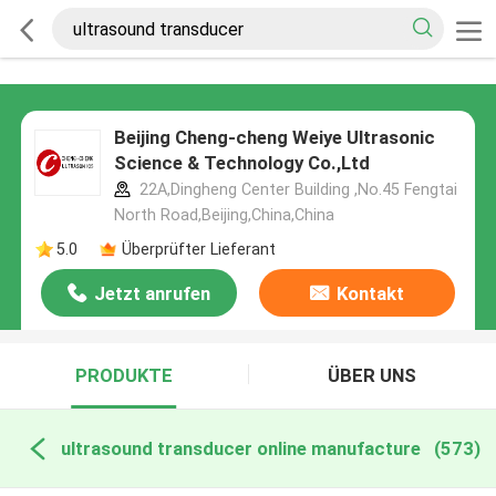
Beijing Cheng-cheng Weiye Ultrasonic
Science & Technology Co.,Ltd
22A,Dingheng Center Building ,No.45 Fengtai
North Road,Beijing,China,China
5.0
Überprüfter Lieferant
Jetzt anrufen
Kontakt
PRODUKTE
ÜBER UNS
ultrasound transducer online manufacture
(573)