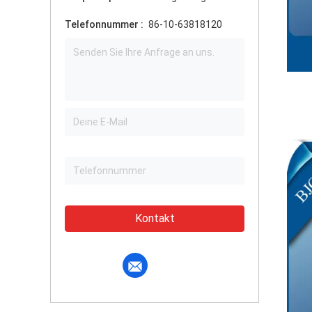
Telefonnummer :
86-10-63818120
Kontakt