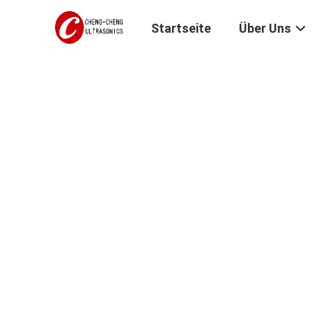
Startseite
Über Uns