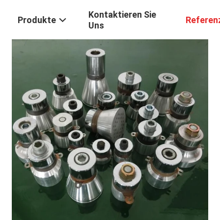
Kontaktieren Sie
Produkte
Referen
Uns