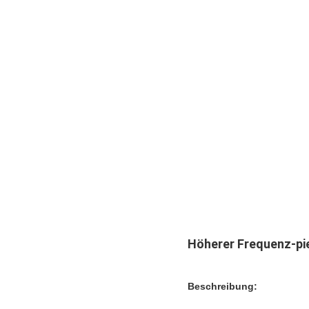
Höherer Frequenz-pi
Beschreibung: