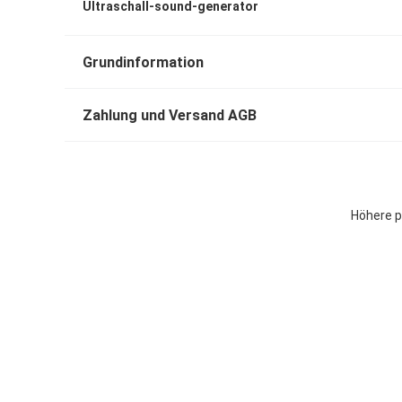
Ultraschall-sound-generator
Grundinformation
Zahlung und Versand AGB
Höhere p