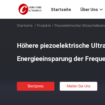
Startseite
Über Uns
Startseite
/
Produkte
/
Piezoelektrischer Ultraschallwan
Höhere piezoelektrische Ultr
Energieeinsparung der Freq
Bestpreis
Mailen Sie Uns