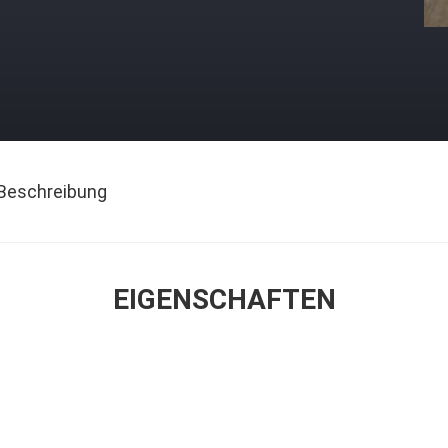
Beschreibung
EIGENSCHAFTEN