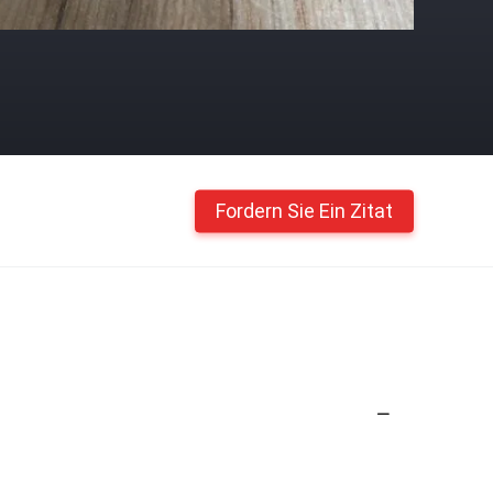
Fordern Sie Ein Zitat