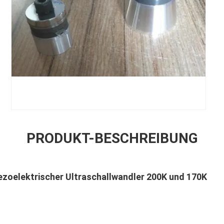
PRODUKT-BESCHREIBUNG
ezoelektrischer Ultraschallwandler 200K und 170K