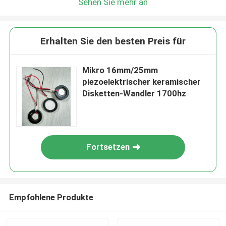
Sehen Sie mehr an
Erhalten Sie den besten Preis für
Mikro 16mm/25mm
piezoelektrischer keramischer
Disketten-Wandler 1700hz
Fortsetzen
Empfohlene Produkte