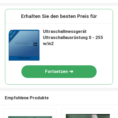
Erhalten Sie den besten Preis für
Ultraschallmessgerät
Ultraschallausrüstung 0 - 255
w/in2
Fortsetzen
Empfohlene Produkte