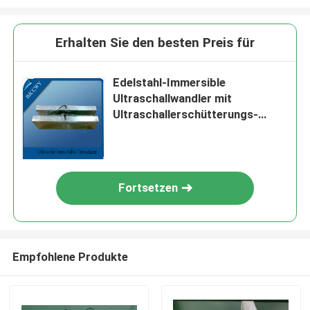
Erhalten Sie den besten Preis für
Edelstahl-Immersible
Ultraschallwandler mit
Ultraschallerschütterungs-
Platte
Fortsetzen
Empfohlene Produkte