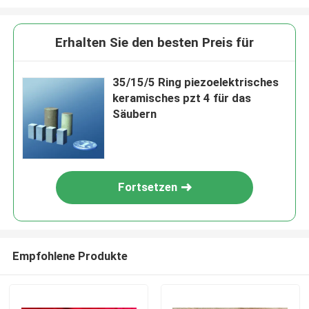
Erhalten Sie den besten Preis für
35/15/5 Ring piezoelektrisches
keramisches pzt 4 für das
Säubern
Fortsetzen
Empfohlene Produkte