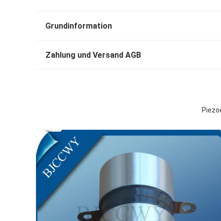
Grundinformation
Zahlung und Versand AGB
Piezo