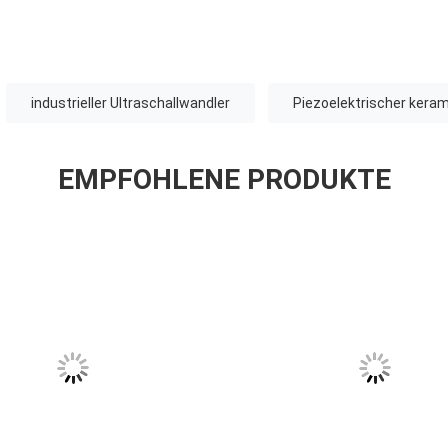
industrieller Ultraschallwandler
Piezoelektrischer kera
EMPFOHLENE PRODUKTE