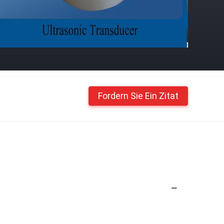
Fordern Sie Ein Zitat