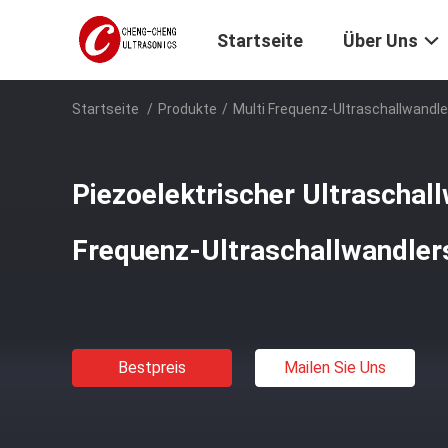
Startseite
Über Uns
Startseite
/
Produkte
/
Multi Frequenz-Ultraschallwandle
Piezoelektrischer Ultraschal
Frequenz-Ultraschallwandle
Bestpreis
Mailen Sie Uns