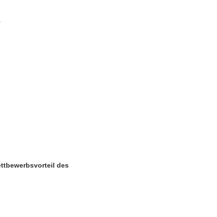
.
ttbewerbsvorteil des