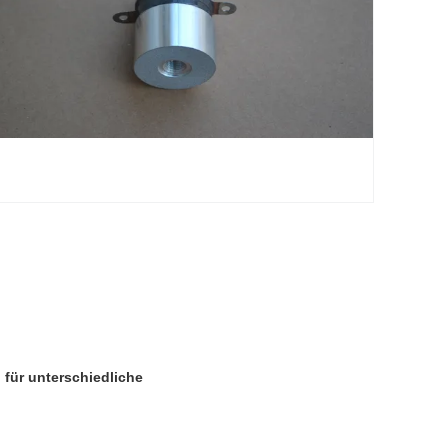
für unterschiedliche