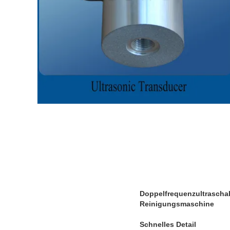
Doppelfrequenzultraschal
Reinigungsmaschine
Schnelles Detail