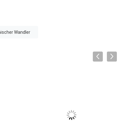
mischer Wandler