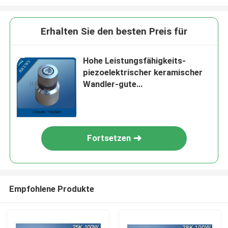
Erhalten Sie den besten Preis für
Hohe Leistungsfähigkeits-
piezoelektrischer keramischer
Wandler-gute
Hitzebeständigkeit
Fortsetzen
Empfohlene Produkte