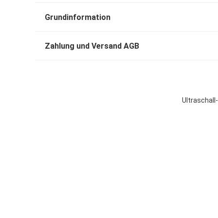
Grundinformation
Zahlung und Versand AGB
Ultraschal