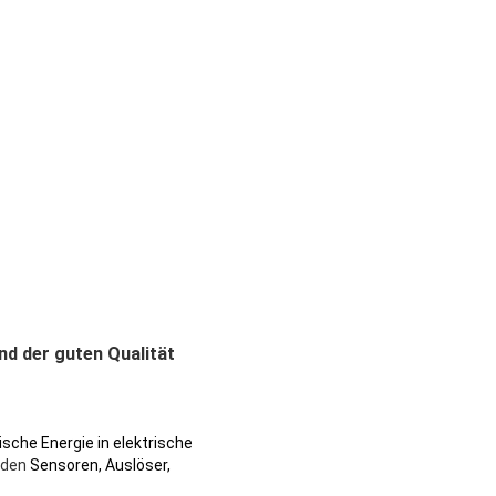
nd der guten Qualität
sche Energie in elektrische
den
Sensoren, Auslöser,