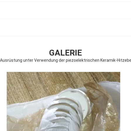
GALERIE
l-Ausrüstung unter Verwendung der piezoelektrischen Keramik-Hitzebe