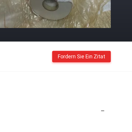
Fordern Sie Ein Zitat