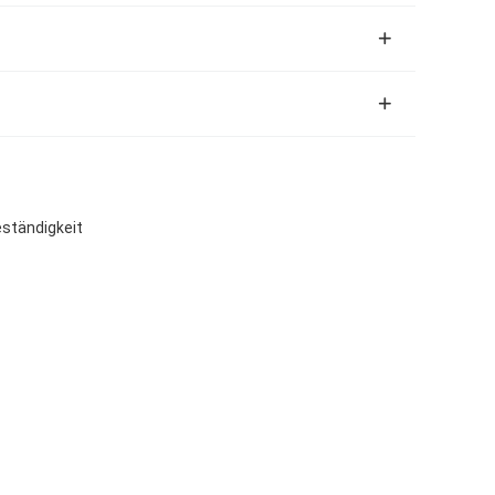
ständigkeit