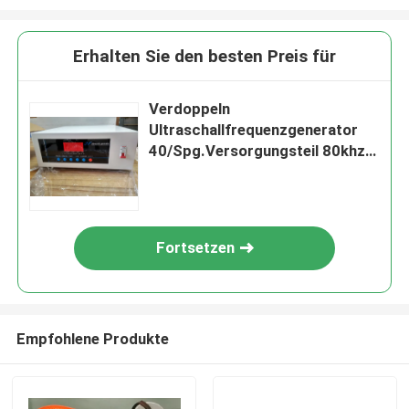
Erhalten Sie den besten Preis für
Verdoppeln
Ultraschallfrequenzgenerator
40/Spg.Versorgungsteil 80khz-
Getriebe-2000w/1500w
Fortsetzen
Empfohlene Produkte